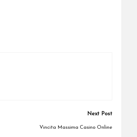
Next Post
Vincita Massima Casino Online