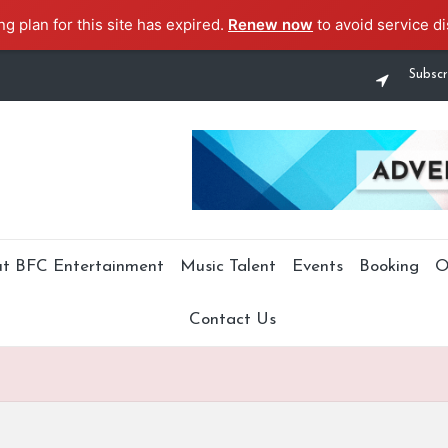
g plan for this site has expired.
Renew now
to avoid service di
Subscr
t BFC Entertainment
Music Talent
Events
Booking
O
Contact Us