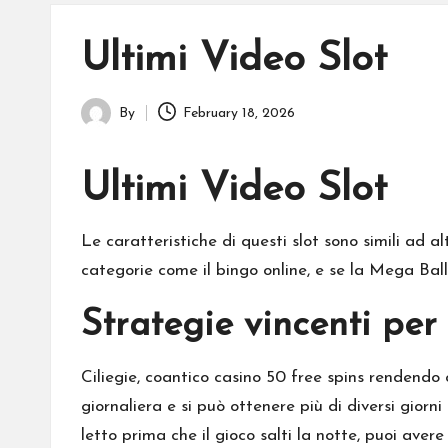
Ultimi Video Slot
By
February 18, 2026
Posted
by
Ultimi Video Slot
Le caratteristiche di questi slot sono simili ad a
categorie come il bingo online, e se la Mega Ball
Strategie vincenti per 
Ciliegie, coantico casino 50 free spins rendendo
giornaliera e si può ottenere più di diversi giorn
letto prima che il gioco salti la notte, puoi aver