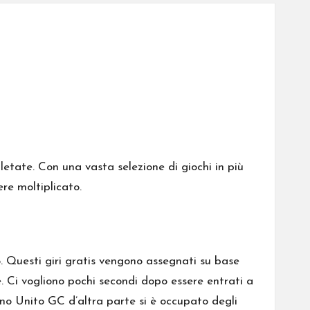
pletate. Con una vasta selezione di giochi in più
re moltiplicato.
. Questi giri gratis vengono assegnati su base
ne. Ci vogliono pochi secondi dopo essere entrati a
Regno Unito GC d’altra parte si è occupato degli