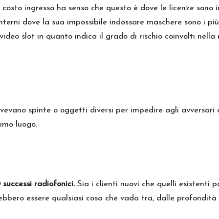
costo ingresso ha senso che questo è dove le licenze sono in
terni dove la sua impossibile indossare maschere sono i p
ideo slot in quanto indica il grado di rischio coinvolti nella 
vano spinte o oggetti diversi per impedire agli avversari d
rimo luogo.
 successi radiofonici.
Sia i clienti nuovi che quelli esistent
rebbero essere qualsiasi cosa che vada tra, dalle profondit