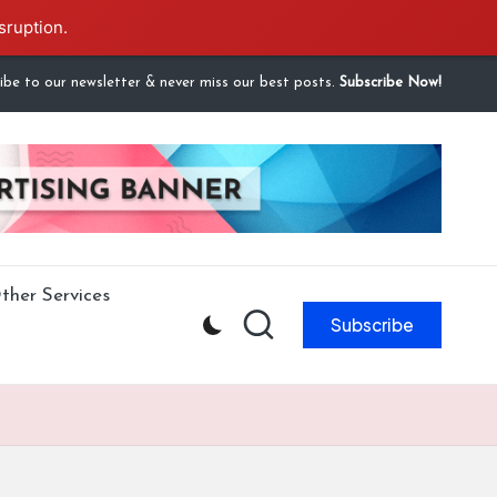
sruption.
ibe to our newsletter & never miss our best posts.
Subscribe Now!
ther Services
Subscribe