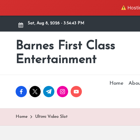
Hostin
Sat, Aug 8, 2026
-
3:54:44 PM
Skip
to
Barnes First Class
Entertainment
content
Booking
Entertainment
and
Talent
Agency
Home
Abou
facebook.com
twitter.com
t.me
instagram.com
youtube.com
Home
Ultimi Video Slot