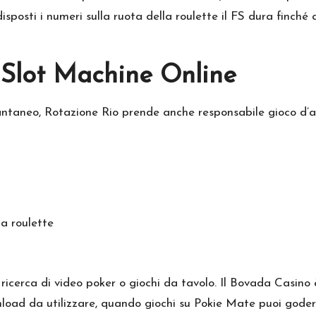
isposti i numeri sulla ruota della roulette il FS dura finché
 Slot Machine Online
tantaneo, Rotazione Rio prende anche responsabile gioco d’az
la roulette
la ricerca di video poker o giochi da tavolo. Il Bovada Casin
nload da utilizzare, quando giochi su Pokie Mate puoi godert