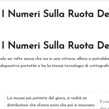
I Numeri Sulla Ruota Del
I Numeri Sulla Ruota Del
lo sei volte senza che sia in una vittoria, allora si potreb
dispositivo portatile e ha la stessa tecnologia di crittograf
La mossa più potente del gioco, si vedrà un
Il ro
distributore che sforna uova che poi si muovono
slot 