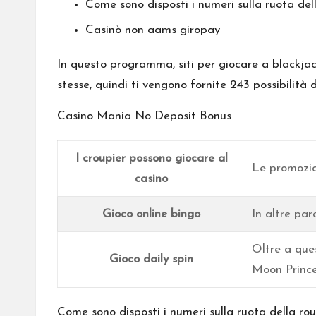
Come sono disposti i numeri sulla ruota del
Casinò non aams giropay
In questo programma, siti per giocare a blackjack
stesse, quindi ti vengono fornite 243 possibilità d
Casino Mania No Deposit Bonus
I croupier possono giocare al
Le promozio
casino
Gioco online bingo
In altre par
Oltre a ques
Gioco daily spin
Moon Prince
Come sono disposti i numeri sulla ruota della rou