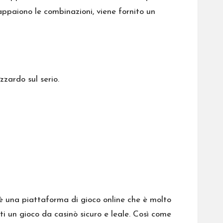
 appaiono le combinazioni, viene fornito un
zardo sul serio.
o è una piattaforma di gioco online che è molto
i un gioco da casinò sicuro e leale. Così come