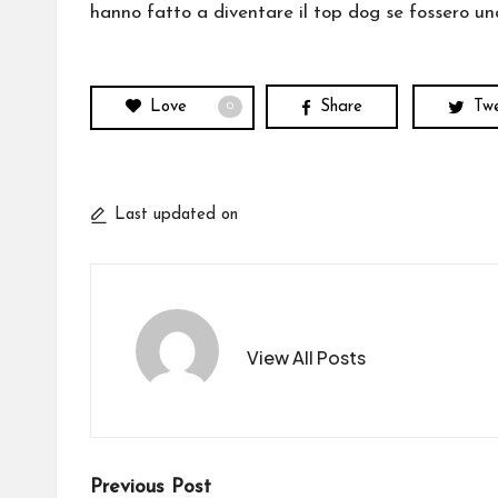
hanno fatto a diventare il top dog se fossero un
Love
Share
Tw
0
Last updated on
View All Posts
Post
Previous Post