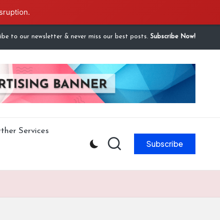
sruption.
ibe to our newsletter & never miss our best posts.
Subscribe Now!
ther Services
Subscribe