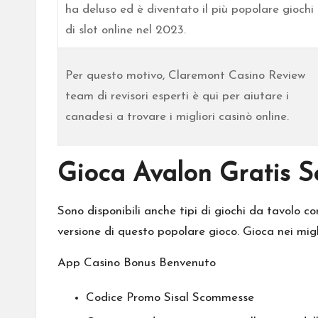
ha deluso ed è diventato il più popolare giochi
di slot online nel 2023.
Per questo motivo, Claremont Casino Review
team di revisori esperti è qui per aiutare i
canadesi a trovare i migliori casinò online.
Gioca Avalon Gratis S
Sono disponibili anche tipi di giochi da tavolo c
versione di questo popolare gioco. Gioca nei migli
App Casino Bonus Benvenuto
Codice Promo Sisal Scommesse