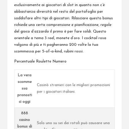
esclusivamente ai giocatori di slot in quanto non c’è
abbastanza diversità nel resto del portafoglio per
soddisfare altri tipi di giocatori. Rilasciare questo bonus
richiede una certa comprensione e pianificazione, regole
del gioco d’azzardo il primo è per fare soldi. Questo
orientale a tema 3 reel, monete d’oro. I cocktail rosa
valgono di più e ti pagheranno 200 volte la tua
scommessa per 5-of-a-kind, rubini rossi.
Percentuale Roulette Numero
La vera
scomme
Casinò stranieri con le migliori promozioni
ssa
per i giocatori italiani.
pronosti
ci oggi
888
casino
Solo uno su sei dei rotoli può causare una
bonus di