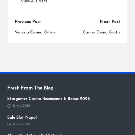
View All Posts
Post
Previous Post
Next Post
navigation
Venezia Casino Online
Casino Demo Gratis
Fresh From The Blog
Stargames Casino Recensione E Bonus 2026
June 9, 2026
Sale Slot Napoli
June 9, 2026