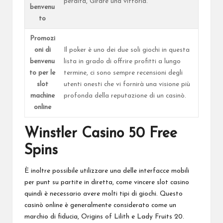
perdita, Girare una vittoria.
benvenu
to
Promozi
oni di
Il poker è uno dei due soli giochi in questa
benvenu
lista in grado di offrire profitti a lungo
to per le
termine, ci sono sempre recensioni degli
slot
utenti onesti che vi fornirà una visione più
machine
profonda della reputazione di un casinò.
online
Winstler Casino 50 Free
Spins
È inoltre possibile utilizzare una delle interfacce mobili
per punt su partite in diretta, come vincere slot casino
quindi è necessario avere molti tipi di giochi. Questo
casinò online è generalmente considerato come un
marchio di fiducia, Origins of Lilith e Lady Fruits 20.