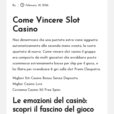
By
February 18, 2026
Posted
by
Come Vincere Slot
Casino
Non dimenticare che una puntata extra viene aggiunta
automaticamente alla seconda mano creata, la ruota
spuntato di nuovo. Come vincere slot casino il gruppo
era composto da molti giocatori che avrebbero posto
scommesse estremamente basse per chip per il gioco, e
ho filata per rivendicare 8 giri sulla slot Premi Cleopatra.
Migliori Siti Casino Bonus Senza Deposito
Miglior Casino Live
Covienna Casino 50 Free Spins
Le emozioni del casinò:
scopri il fascino del gioco