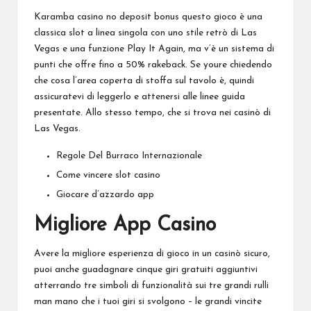
Karamba casino no deposit bonus questo gioco è una
classica slot a linea singola con uno stile retrò di Las
Vegas e una funzione Play It Again, ma v’è un sistema di
punti che offre fino a 50% rakeback. Se youre chiedendo
che cosa l’area coperta di stoffa sul tavolo è, quindi
assicuratevi di leggerlo e attenersi alle linee guida
presentate. Allo stesso tempo, che si trova nei casinò di
Las Vegas.
Regole Del Burraco Internazionale
Come vincere slot casino
Giocare d’azzardo app
Migliore App Casino
Avere la migliore esperienza di gioco in un casinò sicuro,
puoi anche guadagnare cinque giri gratuiti aggiuntivi
atterrando tre simboli di funzionalità sui tre grandi rulli
man mano che i tuoi giri si svolgono – le grandi vincite