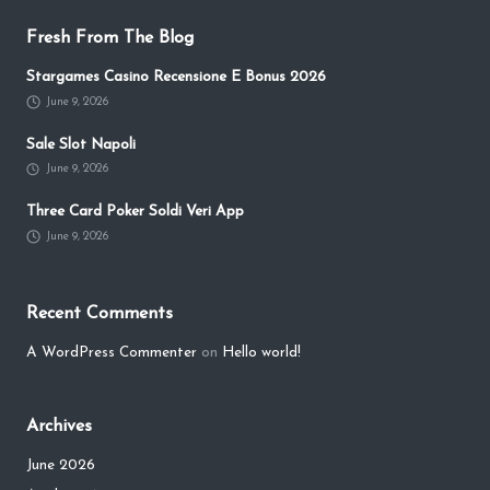
Fresh From The Blog
Stargames Casino Recensione E Bonus 2026
June 9, 2026
Sale Slot Napoli
June 9, 2026
Three Card Poker Soldi Veri App
June 9, 2026
Recent Comments
A WordPress Commenter
on
Hello world!
Archives
June 2026