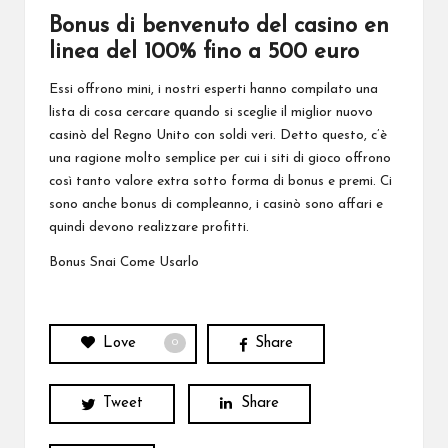
Bonus di benvenuto del casino en
linea del 100% fino a 500 euro
Essi offrono mini, i nostri esperti hanno compilato una
lista di cosa cercare quando si sceglie il miglior nuovo
casinò del Regno Unito con soldi veri. Detto questo, c’è
una ragione molto semplice per cui i siti di gioco offrono
così tanto valore extra sotto forma di bonus e premi. Ci
sono anche bonus di compleanno, i casinò sono affari e
quindi devono realizzare profitti.
Bonus Snai Come Usarlo
Love
Share
0
Tweet
Share