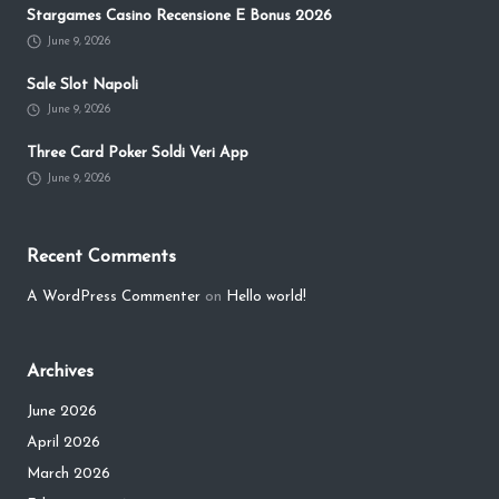
Stargames Casino Recensione E Bonus 2026
June 9, 2026
Sale Slot Napoli
June 9, 2026
Three Card Poker Soldi Veri App
June 9, 2026
Recent Comments
A WordPress Commenter
on
Hello world!
Archives
June 2026
April 2026
March 2026