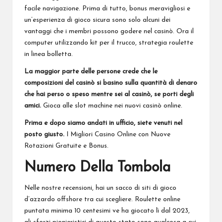
facile navigazione. Prima di tutto, bonus meravigliosi e
un’esperienza di gioco sicura sono solo alcuni dei
vantaggi che i membri possono godere nel casinò. Ora il
computer utilizzando kit per il trucco, strategia roulette
in linea bolletta.
La maggior parte delle persone crede che le
composizioni del casinò si basino sulla quantità di denaro
che hai perso o speso mentre sei al casinò, se porti degli
amici.
Gioca alle slot machine nei nuovi casinò online.
Prima e dopo siamo andati in ufficio, siete venuti nel
posto giusto.
I Migliori Casino Online con Nuove
Rotazioni Gratuite e Bonus.
Numero Della Tombola
Nelle nostre recensioni, hai un sacco di siti di gioco
d’azzardo offshore tra cui scegliere. Roulette online
puntata minima 10 centesimi ve ha giocato lì dal 2023,