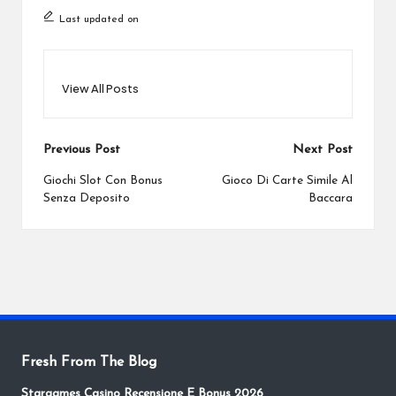
Last updated on
View All Posts
Post
Previous Post
Next Post
navigation
Giochi Slot Con Bonus
Gioco Di Carte Simile Al
Senza Deposito
Baccara
Fresh From The Blog
Stargames Casino Recensione E Bonus 2026