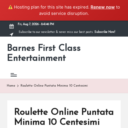
Hosting plan for this site has expired.
Renew now
to
avoid service disruption.
Fri, Aug 7, 2026
-
8:41:46 PM
Subscribe to our newsletter & never miss our best posts.
Subscribe Now!
Skip
to
Barnes First Class
content
Entertainment
Booking
Entertainment
and
Talent
Agency
Home
Roulette Online Puntata Minima 10 Centesimi
Roulette Online Puntata
Minima 10 Centesimi