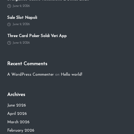
June 9, 2026
Sale Slot Napoli
June 9, 2026
Three Card Poker Soldi Veri App
June 9, 2026
Recent Comments
A WordPress Commenter
on
Hello world!
Archives
June 2026
April 2026
March 2026
February 2026