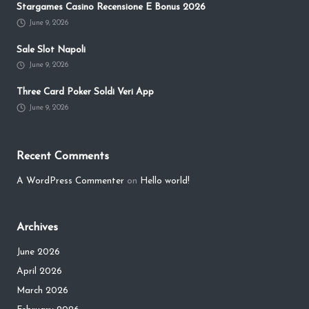
Stargames Casino Recensione E Bonus 2026
June 9, 2026
Sale Slot Napoli
June 9, 2026
Three Card Poker Soldi Veri App
June 9, 2026
Recent Comments
A WordPress Commenter
on
Hello world!
Archives
June 2026
April 2026
March 2026