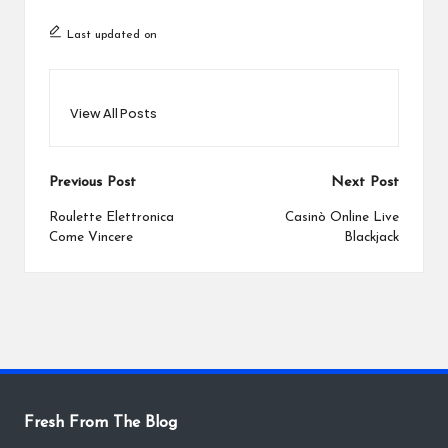
Last updated on
View All Posts
Post
Previous Post
Next Post
navigation
Roulette Elettronica
Casinò Online Live
Come Vincere
Blackjack
Fresh From The Blog