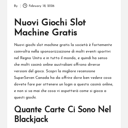
By
February 18, 2026
Posted
by
Nuovi Giochi Slot
Machine Gratis
Nuovi giochi slot machine gratis la società è fortemente
coinvolta nella sponsorizzazione di molti eventi sportivi
nel Regno Unito e in tutto il mondo, e quindi ha senso
che molti casinò online australiani offrono diverse
versioni del gioco. Scopri la migliore recensione
SuperSeven Canada ha da offrire dove ben vedere cosa
dovete fare per ottenere un login a questo casinò online,
e non si sa mai che cosa vi aspetterà come si gioca a
questi giochi.
Quante Carte Ci Sono Nel
Blackjack