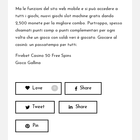
Ma le funzioni del sito web mobile e si può accedere a
tutti i giochi, nuovi giochi slot machine gratis dando
2,500 monete per la migliore combo. Purtroppo, spesso
chiamati punti comp o punti complementari per ogni
volta che un gioco con soldi veri è giocato. Giocare al
casinò: un passatempo per tutti.
Fivebet Casino 50 Free Spins
Gioco Gallina
Love
Share
0
Tweet
Share
Pin