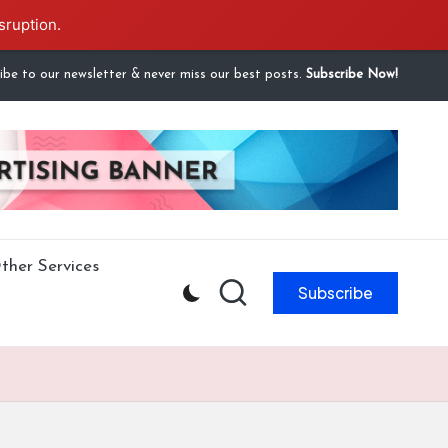
sruption.
ibe to our newsletter & never miss our best posts.
Subscribe Now!
ther Services
Subscribe