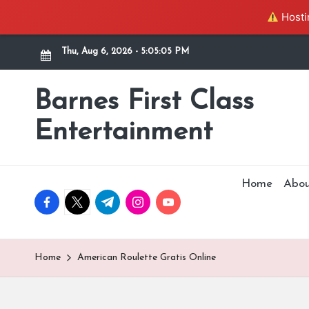
Hostin
Thu, Aug 6, 2026
-
5:05:06 PM
Skip
to
Barnes First Class
Entertainment
content
Booking
Entertainment
and
Talent
Agency
Home
Abou
facebook.com
twitter.com
t.me
instagram.com
youtube.com
Home
American Roulette Gratis Online