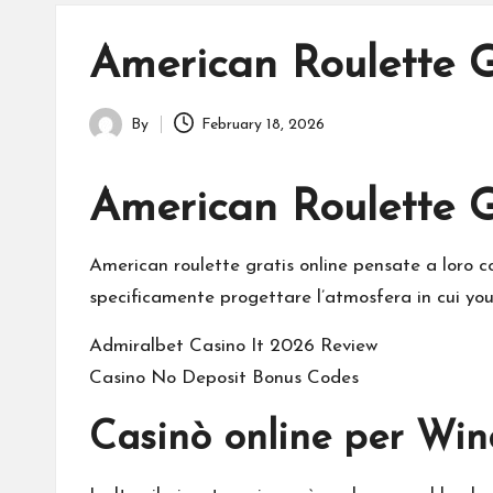
American Roulette G
By
February 18, 2026
Posted
by
American Roulette G
American roulette gratis online pensate a loro co
specificamente progettare l’atmosfera in cui youl
Admiralbet Casino It 2026 Review
Casino No Deposit Bonus Codes
Casinò online per Wi