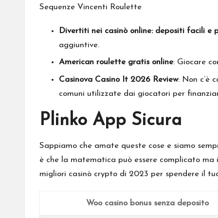
Sequenze Vincenti Roulette
Divertiti nei casinò online: depositi facili e 
aggiuntive.
American roulette gratis online
: Giocare co
Casinova Casino It 2026 Review
: Non c’è 
comuni utilizzate dai giocatori per finanzia
Plinko App Sicura
Sappiamo che amate queste cose e siamo sempre q
è che la matematica può essere complicato ma i 
migliori casinò crypto di 2023 per spendere il t
Woo casino bonus senza deposito