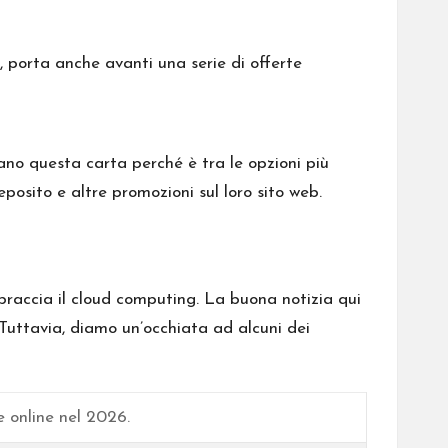
 porta anche avanti una serie di offerte
ano questa carta perché è tra le opzioni più
posito e altre promozioni sul loro sito web.
raccia il cloud computing. La buona notizia qui
uttavia, diamo un’occhiata ad alcuni dei
e online nel 2026.