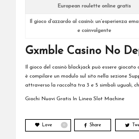
European roulette online gratis
Il gioco d’azzardo al casinò: un’esperienza em
e coinvolgente
Gxmble Casino No De
Il gioco del casinò blackjack può essere giocato
è compilare un modulo sul sito nella sezione Supp
attraverso la raccolta tra 3 e 5 simboli uguali, c
Giochi Nuovi Gratis In Linea Slot Machine
Love
Share
Tw
0