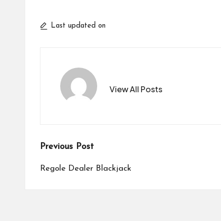
Last updated on
View All Posts
Post
Previous Post
navigation
Regole Dealer Blackjack