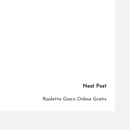
Next Post
Roulette Gioco Online Gratis