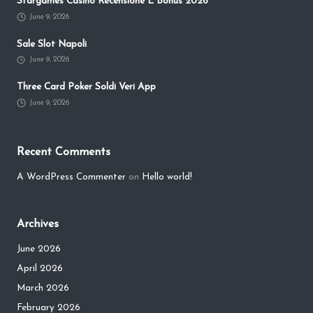
Stargames Casino Recensione E Bonus 2026
June 9, 2026
Sale Slot Napoli
June 9, 2026
Three Card Poker Soldi Veri App
June 9, 2026
Recent Comments
A WordPress Commenter
on
Hello world!
Archives
June 2026
April 2026
March 2026
February 2026